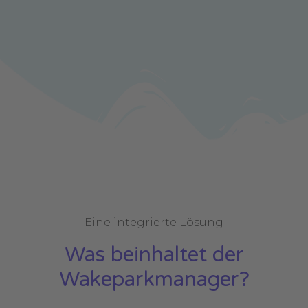
Eine integrierte Lösung
Was beinhaltet der
Wakeparkmanager?