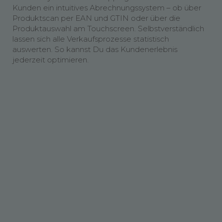
Kunden ein intuitives Abrechnungssystem – ob über
Produktscan per EAN und GTIN oder über die
Produktauswahl am Touchscreen. Selbstverständlich
lassen sich alle Verkaufsprozesse statistisch
auswerten. So kannst Du das Kundenerlebnis
jederzeit optimieren.