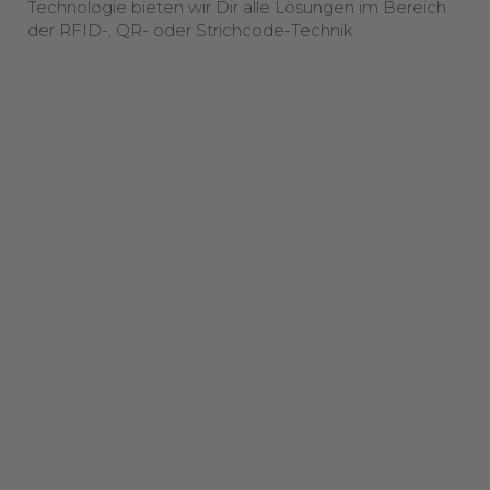
Technologie bieten wir Dir alle Lösungen im Bereich
der RFID-, QR- oder Strichcode-Technik.