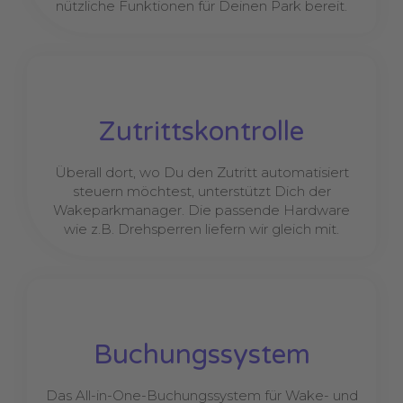
nützliche Funktionen für Deinen Park bereit.
Zutrittskontrolle
Überall dort, wo Du den Zutritt automatisiert
steuern möchtest, unterstützt Dich der
Wakeparkmanager. Die passende Hardware
wie z.B. Drehsperren liefern wir gleich mit.
Buchungssystem
Das All-in-One-Buchungssystem für Wake- und