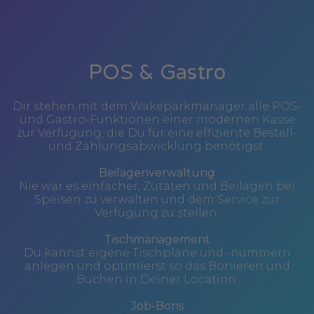
POS & Gastro
Dir stehen mit dem Wakeparkmanager alle POS-
und Gastro-Funktionen einer modernen Kasse
zur Verfügung, die Du für eine effiziente Bestell-
und Zahlungsabwicklung benötigst.
Beilagenverwaltung
Nie war es einfacher, Zutaten und Beilagen bei
Speisen zu verwalten und dem Service zur
Verfügung zu stellen.
Tischmanagement
Du kannst eigene Tischpläne und -nummern
anlegen und optimierst so das Bonieren und
Buchen in Deiner Location.
Job-Bons