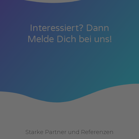
Interessiert? Dann
Melde Dich
bei uns!
Starke Partner und Referenzen