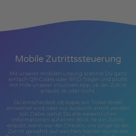
Mobile Zutrittssteuerung
Mit unserer mobilen Lösung scannst Du ganz
einfach QR-Codes oder RFID-Träger und prüfst
mit Hilfe unserer intuitiven App, ob der Zutritt
erlaubt ist oder nicht.
Du entscheidest, ob bspw. ein Ticket direkt
entwertet wird oder nur Auskunft erteilt werden
soll. Dabei siehst Du alle wesentlichen
Informationen auf einen Blick: Ist ein Zutritt
erlaubt, wann war der Checkin, wie lange ist der
Zutritt gewährt, auf welchen Namen wurde das