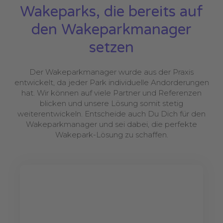
Wakeparks, die bereits auf
den Wakeparkmanager
setzen
Der Wakeparkmanager wurde aus der Praxis
entwickelt, da jeder Park individuelle Andorderungen
hat. Wir können auf viele Partner und Referenzen
blicken und unsere Lösung somit stetig
weiterentwickeln. Entscheide auch Du Dich für den
Wakeparkmanager und sei dabei, die perfekte
Wakepark-Lösung zu schaffen.