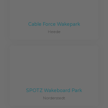
Cable Force Wakepark
Heede
SPOTZ Wakeboard Park
Norderstedt