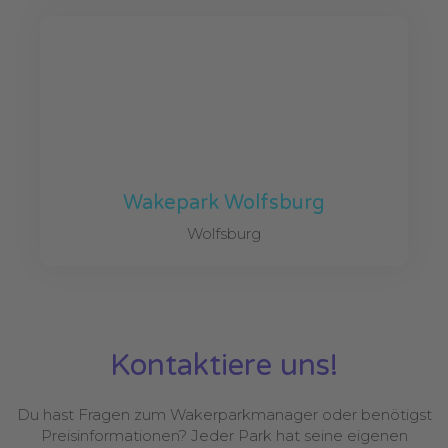
Wakepark Wolfsburg
Wolfsburg
Kontaktiere uns!
Du hast Fragen zum Wakerparkmanager oder benötigst
Preisinformationen? Jeder Park hat seine eigenen