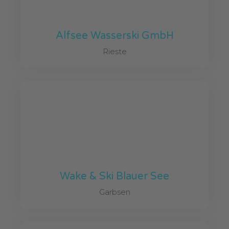
Alfsee Wasserski GmbH
Rieste
Wake & Ski Blauer See
Garbsen