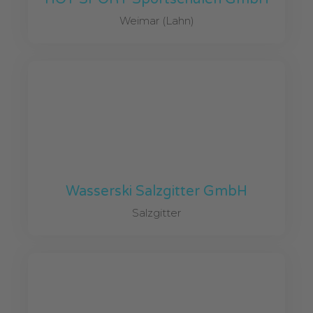
Weimar (Lahn)
Wasserski Salzgitter GmbH
Salzgitter