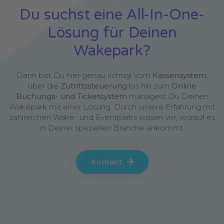
Du suchst eine All-In-One-
Lösung für Deinen
Wakepark?
Dann bist Du hier genau richtig! Vom
Kassensystem
,
über die
Zutrittssteuerung
bis hin zum
Online
Buchungs- und Ticketsystem
managest Du Deinen
Wakepark mit einer Lösung. Durch unsere Erfahrung mit
zahlreichen Wake- und Eventparks wissen wir, worauf es
in Deiner speziellen Branche ankommt.
Kontakt