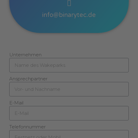
info@binarytec.de
Unternehmen
Ansprechpartner
E-Mail
Telefonnummer