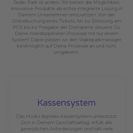
Jeder Park ist anders. Wir bieten die Möglichkeit,
innovative Produkte als echte integrierte Lösung in
Deinem Unternehmen einzusetzen. Von der
Onlinebuchung eines Tickets, hin zur Einlösung am
POS bis zur Freigabe der Drehsperre steuerst Du
Deine interdisziplinären Prozesse mit nur einem
System! Dabei passen wir den Wakeparkmanager
bestmöglich auf Deine Prozesse an und nicht
umgekehrt.
Kassensystem
Das Modul digitales Kassensystem unterstützt
Dich in Deinem Geschäftsalltag, erfüllt alle
gesetzlichen Anforderungen und hält viele