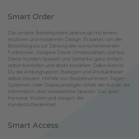
Smart
Order
Das smarte Bestellsystem überzeugt mit einem
intuitiven und modernen Design. Es bietet von der
Bestellung bis zur Zahlung alle wünschenswerten
Funktionen. Steigere Deine Umsatzzahlen und lass
Deine Kunden Speisen und Getränke ganz einfach
selber bestellen und direkt bezahlen. Dabei kannst
Du die Artikelgruppen, Beilagen und Produktbilder
selbst steuern. Mithilfe von Bestellnummern, Pager-
Systemen oder Displayanzeigen erhält der Kunde die
Information über verarbeitete Speisen. Das spart
Personal, Kosten und steigert die
Kundenzufriedenheit.
Smart
Access